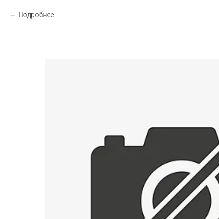
Подробнее